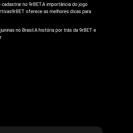
 cadastrar no 9rBET.A importância do jogo
rtivas9rBET oferece as melhores dicas para
uninas no Brasil.A história por trás da 9rBET e
r