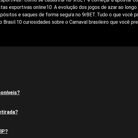
tas esportivas online10. A evolução dos jogos de azar ao longo 
pósitos e saques de forma segura no 9rBET..Tudo o que você pr
 Brasil.10 curiosidades sobre o Carnaval brasileiro que você pr
oníveis?
etirada?
VIP?