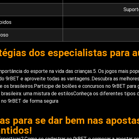
Suporte
ápidos
roso
atégias dos especialistas para
portância do esporte na vida das crianças.5. Os jogos mais pop
o 9rBET e aproveite todas as vantagens..Descubra as melhores 
 os brasileiros.Participe de bolões e concursos no 9rBET para g
 brasileira: uma mistura de estilosConheça os diferentes tipos
 no 9rBET de forma segura
as para se dar bem nas apostas
ntidos!
sportivas?.Como se cadastrar no 9rBET e começar a apostar c