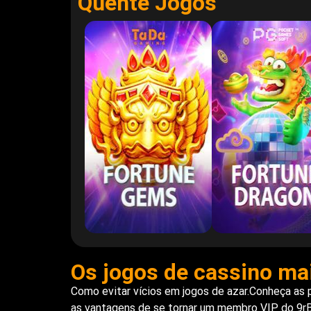
Quente Jogos
Os jogos de cassino ma
Como evitar vícios em jogos de azar.Conheça as
as vantagens de se tornar um membro VIP do 9rBE