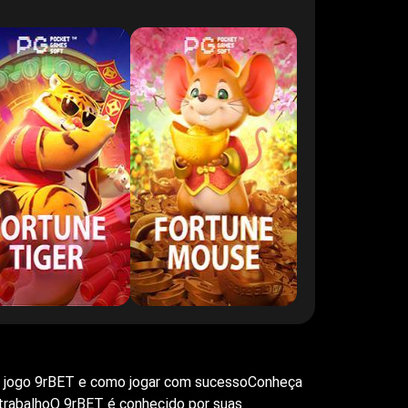
do jogo 9rBET e como jogar com sucessoConheça
 trabalhoO 9rBET é conhecido por suas