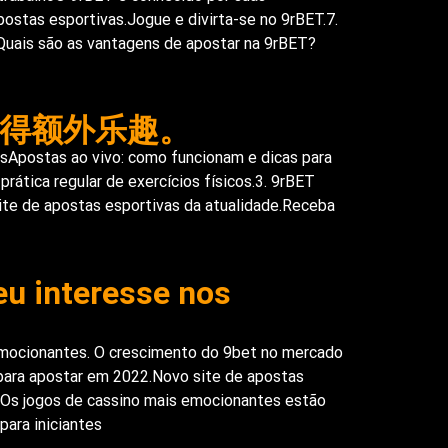
ostas esportivas.Jogue e divirta-se no 9rBET.7.
 Quais são as vantagens de apostar na 9rBET?
获得额外乐趣。
vosApostas ao vivo: como funcionam e dicas para
ática regular de exercícios físicos.3. 9rBET
ite de apostas esportivas da atualidade.Receba
eu interesse nos
 emocionantes. O crescimento do 9bet no mercado
ostar em 2022.Novo site de apostas
r.Os jogos de cassino mais emocionantes estão
ara iniciantes