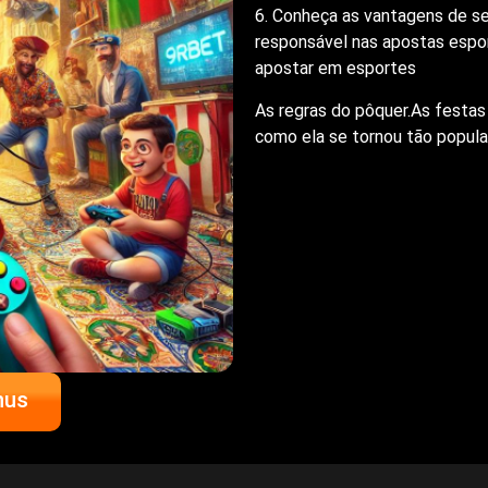
6. Conheça as vantagens de se
responsável nas apostas espo
apostar em esportes
As regras do pôquer.As festas j
como ela se tornou tão popula
nus