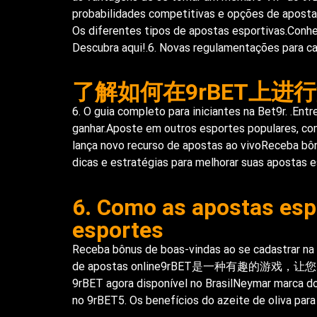
probabilidades competitivas e opções de apostas
Os diferentes tipos de apostas esportivas.Conhe
Descubra aqui!.6. Novas regulamentações para cas
了解如何在9rBET上
6. O guia completo para iniciantes na Bet9r. .En
ganhar.Aposte em outros esportes populares, como
lança novo recurso de apostas ao vivoReceba bôn
dicas e estratégias para melhorar suas apostas e
6. Como as apostas esp
esportes
Receba bônus de boas-vindas ao se cadastrar na 
de apostas online9rBET是一种有趣的游戏，让您尽情享受赌
9rBET agora disponível no BrasilNeymar marca d
no 9rBET5. Os benefícios do azeite de oliva p